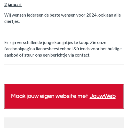
2 januari
Wij wensen iedereen de beste wensen voor 2024, ook aan alle
diertjes.
Er zijn verschillende jonge konijntjes te koop. Zie onze
facebookpagina liannesbeestenboel &friends voor het huidige
aanbod of stuur ons een berichtje via contact.
Maak jouw eigen website met
JouwWeb