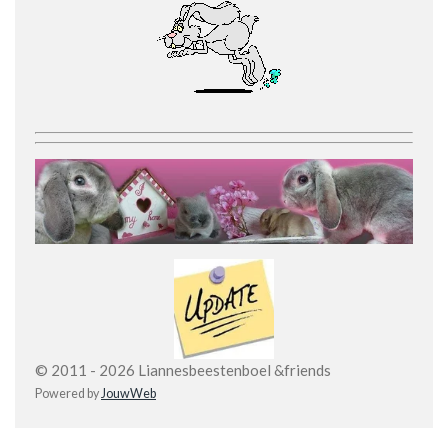
© 2011 - 2026 Liannesbeestenboel &friends
Powered by
JouwWeb